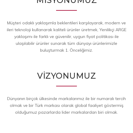
MİSYONUMUZ
Müşteri odaklı yaklaşımla beklentileri karşılayarak, modern ve
ileri teknoloji kullanarak kaliteli ürünler üretmek, Yenilikçi ARGE
yaklaşımı ile farklı ve güvenilir, uygun fiyat politikası ile
ulaşılabilir ürünler sunarak tüm dünyayı ürünlerimizle
buluşturmak 1. Önceliğimiz.
VİZYONUMUZ
Dünyanın birçok ülkesinde markalarımız ile bir numaralı tercih
olmak ve bir Türk markası olarak global faaliyet göstermiş
olduğumuz pazarlarda lider markalardan biri olmak.